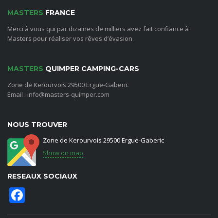
MASTERS
FRANCE
Merci à vous qui par dizaines de milliers avez fait confiance à
Masters pour réaliser vos rêves d’évasion.
MASTERS
QUIMPER CAMPING-CARS
Zone de Kerourvois 29500 Ergue-Gaberic
Email : info@masters-quimper.com
NOUS TROUVER
Zone de Kerourvois 29500 Ergue-Gaberic
Show on map
RESEAUX SOCIAUX
Facebook