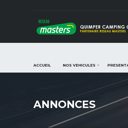
ACCUEIL
NOS VEHICULES
PRESENT
ANNONCES