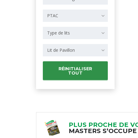
PTAC
Type de lits
Lit de Pavillon
RÉINITIALISER
TOUT
PLUS PROCHE DE V
MASTERS S’OCCUPE