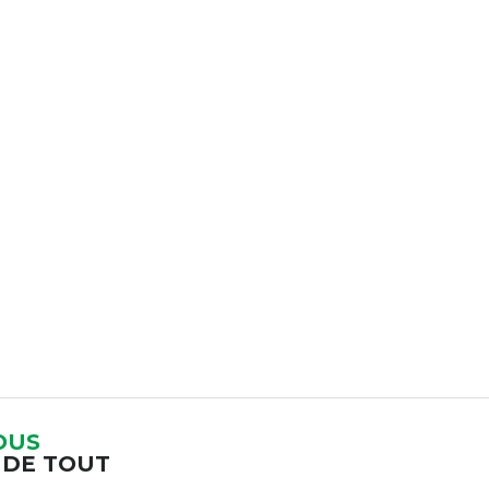
OUS
 DE TOUT