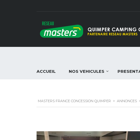
ACCUEIL
NOS VEHICULES
PRESENT
MASTERS FRANCE CONCESSION QUIMPER
>
ANNONCES