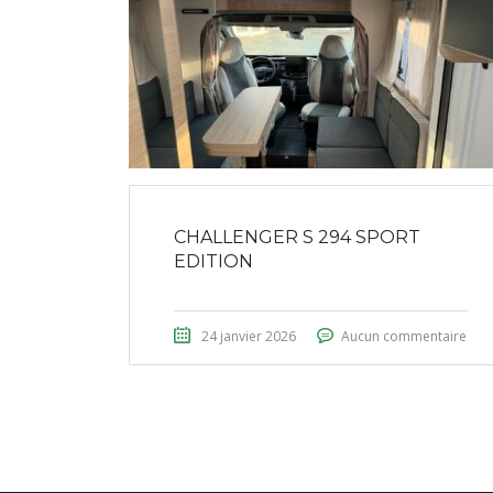
CHALLENGER S 294 SPORT
EDITION
24 janvier 2026
Aucun commentaire