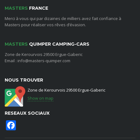
MASTERS
FRANCE
Merci à vous qui par dizaines de milliers avez fait confiance à
Masters pour réaliser vos rêves d’évasion.
MASTERS
QUIMPER CAMPING-CARS
Zone de Kerourvois 29500 Ergue-Gaberic
Email : info@masters-quimper.com
NOUS TROUVER
Zone de Kerourvois 29500 Ergue-Gaberic
Show on map
RESEAUX SOCIAUX
Facebook