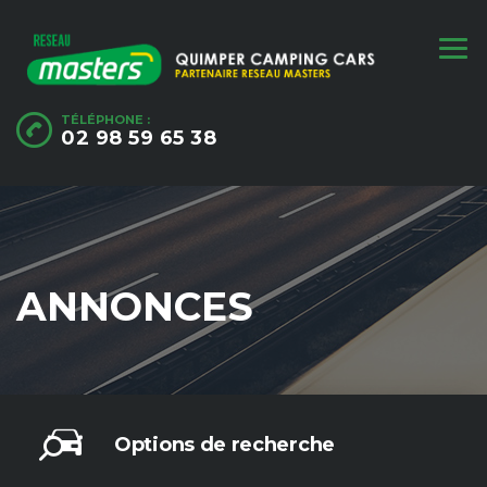
TÉLÉPHONE :
02 98 59 65 38
ANNONCES
Options de recherche