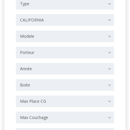
Type
CALIFORNIA
Modele
Porteur
Année
Boite
Max Place CG
Max Couchage