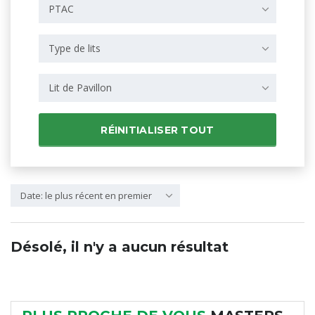
PTAC
Type de lits
Lit de Pavillon
RÉINITIALISER TOUT
Date: le plus récent en premier
Désolé, il n'y a aucun résultat