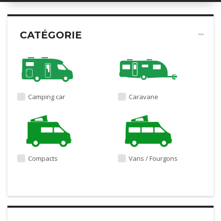
CATÉGORIE
Camping car
Caravane
Compacts
Vans / Fourgons