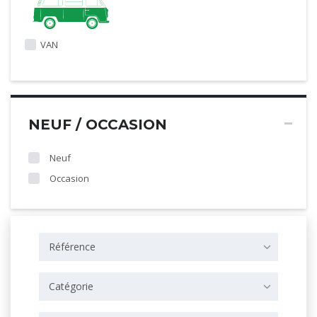
VAN
NEUF / OCCASION
Neuf
Occasion
Référence
Catégorie