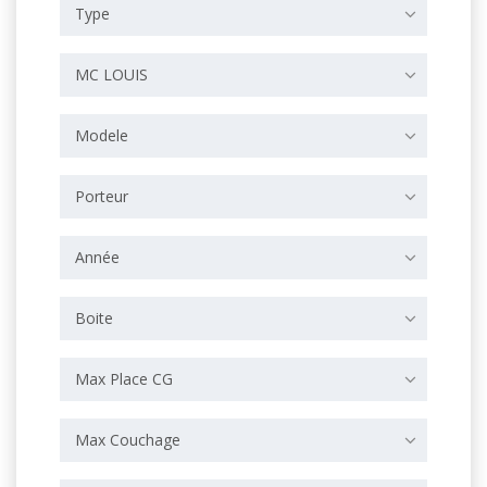
Type
MC LOUIS
Modele
Porteur
Année
Boite
Max Place CG
Max Couchage