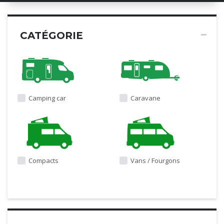
CATÉGORIE
Camping car
Caravane
Compacts
Vans / Fourgons