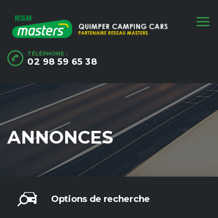
TÉLÉPHONE :
02 98 59 65 38
ANNONCES
Options de recherche