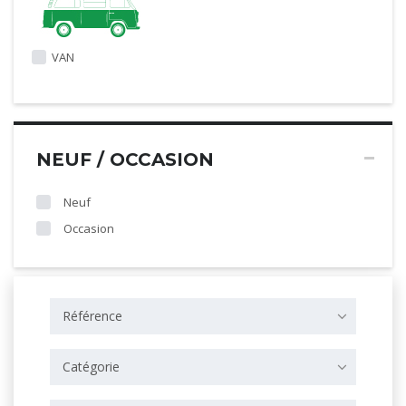
VAN
NEUF / OCCASION
Neuf
Occasion
Référence
Catégorie