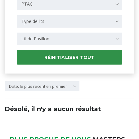
PTAC
Type de lits
Lit de Pavillon
RÉINITIALISER TOUT
Date: le plus récent en premier
Désolé, il n'y a aucun résultat