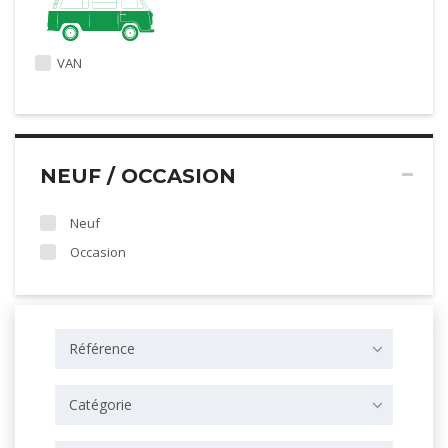
VAN
NEUF / OCCASION
Neuf
Occasion
Référence
Catégorie