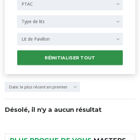
PTAC
Type de lits
Lit de Pavillon
RÉINITIALISER TOUT
Date: le plus récent en premier
Désolé, il n'y a aucun résultat