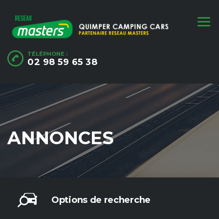
TÉLÉPHONE :
02 98 59 65 38
ANNONCES
Options de recherche