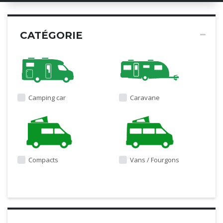
CATÉGORIE
Camping car
Caravane
Compacts
Vans / Fourgons