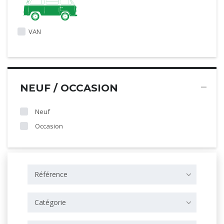
VAN
NEUF / OCCASION
Neuf
Occasion
Référence
Catégorie