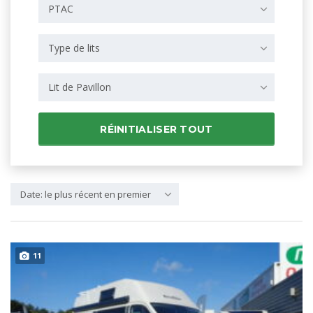
PTAC
Type de lits
Lit de Pavillon
RÉINITIALISER TOUT
Date: le plus récent en premier
11