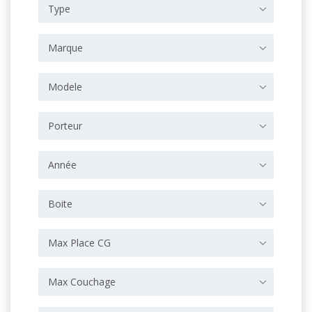
Type
Marque
Modele
Porteur
Année
Boite
Max Place CG
Max Couchage