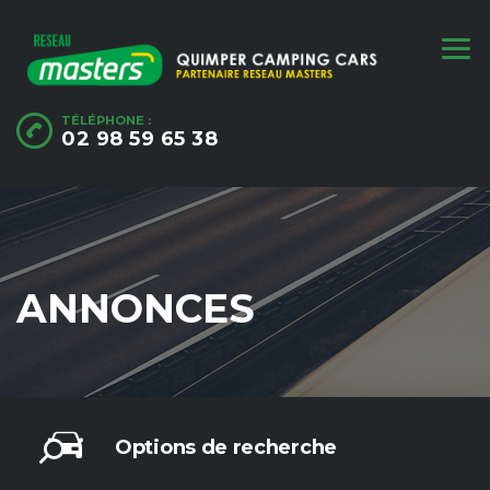
TÉLÉPHONE :
02 98 59 65 38
ANNONCES
Options de recherche