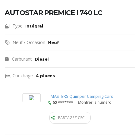
AUTOSTAR PREMICE I 740 LC
Type
Intégral
Neuf / Occasion
Neuf
Carburant
Diesel
Couchage
4 places
MASTERS Quimper Camping Cars
02 *******
Montrer le numéro
PARTAGEZ CECI