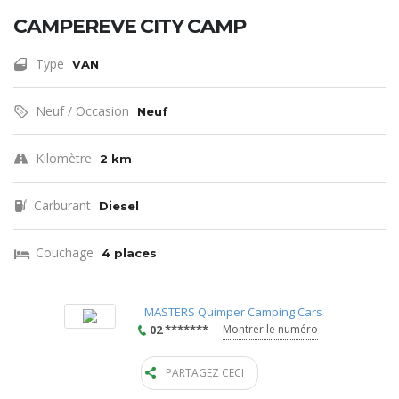
CAMPEREVE CITY CAMP
Type
VAN
Neuf / Occasion
Neuf
Kilomètre
2 km
Carburant
Diesel
Couchage
4 places
MASTERS Quimper Camping Cars
02 *******
Montrer le numéro
PARTAGEZ CECI