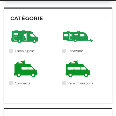
CATÉGORIE
Camping car
Caravane
Compacts
Vans / Fourgons